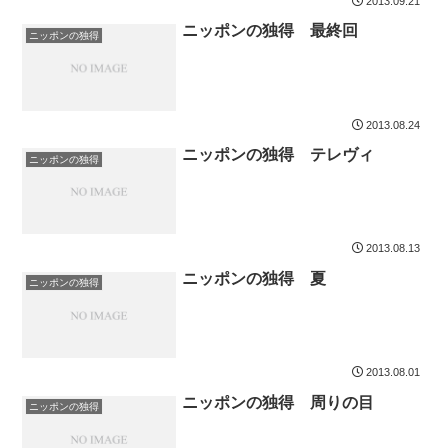
2013.09.21
ニッポンの独得 最終回
ニッポンの独得
2013.08.24
ニッポンの独得 テレヴィ
ニッポンの独得
2013.08.13
ニッポンの独得 夏
ニッポンの独得
2013.08.01
ニッポンの独得 周りの目
ニッポンの独得