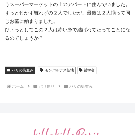
うスーパーマーケットの上のアパートに住んでいました。
ずっと付かず離れずの２人でしたが、最後は２人揃って同
じお墓に納まりました。
ひょっとしてこの２人は赤い糸で結ばれてたってことにな
るのでしょうか？
パリの街並み
モンパルナス墓地
哲学者
ホーム
パリ便り
パリの街並み