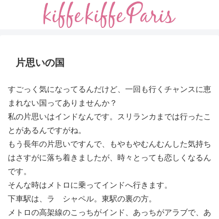
片思いの国
すごっく気になってるんだけど、一回も行くチャンスに恵
まれない国ってありませんか？
私の片思いはインドなんです。スリランカまでは行ったこ
とがあるんですがね。
もう長年の片思いですんで、もやもやむんむんした気持ち
はさすがに落ち着きましたが、時々とっても恋しくなるん
です。
そんな時はメトロに乗ってインドへ行きます。
下車駅は、ラ シャペル。東駅の裏の方。
メトロの高架線のこっちがインド、あっちがアラブで、あ