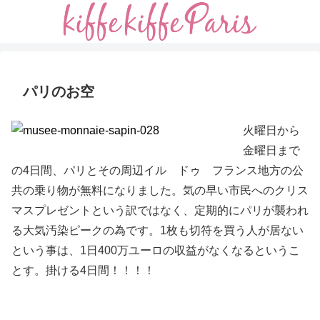
パリのお空
火曜日から
金曜日まで
の4日間、パリとその周辺イル ドゥ フランス地方の公
共の乗り物が無料になりました。気の早い市民へのクリス
マスプレゼントという訳ではなく、定期的にパリが襲われ
る大気汚染ピークの為です。1枚も切符を買う人が居ない
という事は、1日400万ユーロの収益がなくなるというこ
とす。掛ける4日間！！！！