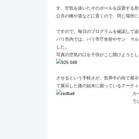
す。空気を抜いたそのボールを設置する所
公共の橋や道などに置くので、同じ場所に
ですので、毎日のプログラムを確認して追
パリ市内では、パリ市庁舎前やサン マル
した。
写真の空気の口を子供がこじ開けようとし
させるという手軽さが、世界中の街で展示
て展示した後の始末に困っているアーティ
カ
て