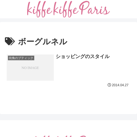
ボーグルネル
ショッピングのスタイル
街角のブティック
2014.04.27