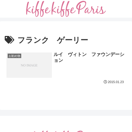
フランク ゲーリー
ルイ ヴィトン ファウンデーシ
お勧め物
ョン
2015.01.23