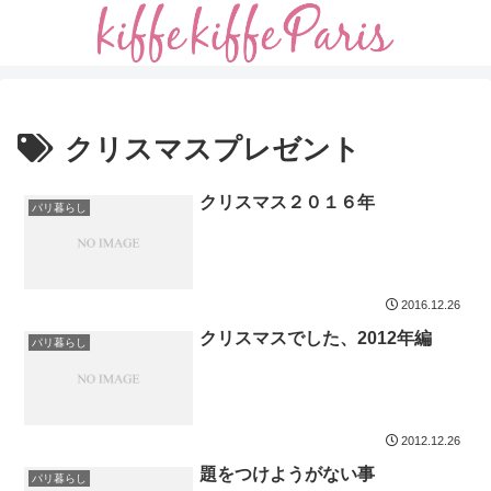
クリスマスプレゼント
クリスマス２０１６年
パリ暮らし
2016.12.26
クリスマスでした、2012年編
パリ暮らし
2012.12.26
題をつけようがない事
パリ暮らし