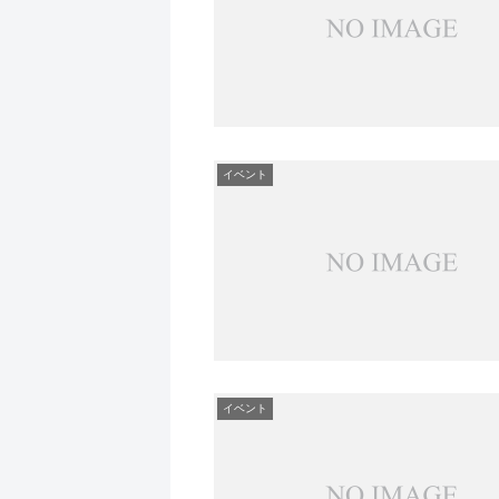
イベント
イベント