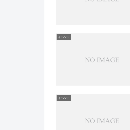
イベント
イベント