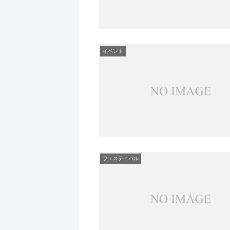
イベント
フェスティバル