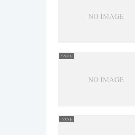
イベント
イベント