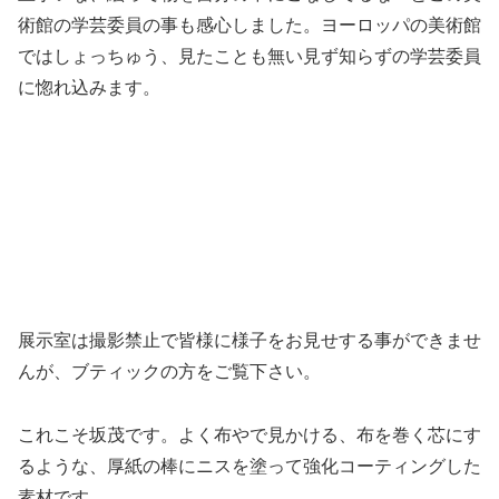
術館の学芸委員の事も感心しました。ヨーロッパの美術館
ではしょっちゅう、見たことも無い見ず知らずの学芸委員
に惚れ込みます。
展示室は撮影禁止で皆様に様子をお見せする事ができませ
んが、ブティックの方をご覧下さい。
これこそ坂茂です。よく布やで見かける、布を巻く芯にす
るような、厚紙の棒にニスを塗って強化コーティングした
素材です。