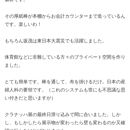
その厚紙棒が本棚からお会計カウンターまで造っているん
です。楽しいわ！
もちろん坂茂は東日本大震災でも活躍しました。
体育館などに非難している方々のプライベート空間を作り
ました。
とても簡単です。棒を通して、布を掛けるだけ。日本の産
婦人科の要領です。（これのシステムも世にも不思議な思
い付きだと思いますが）
クラナッハ展の最終日滑り込みで間に合いました。しか
し、もしかしたら展示物が変わったら壁も変わるのか又確