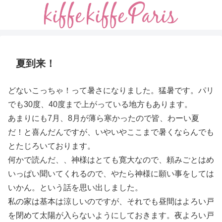
夏到来！
どないこっちゃ！って暑さになりました。猛暑です。パリ
でも30度、40度まで上がっている地方もあります。
あまりにも7月、8月が薄ら寒かったので皆、わーい夏
だ！と喜んだんですが、いやいやここまで暑くならんでも
とたじろいております。
何かで読んだ、、神様はとても寛大なので、頼みごとはめ
いっぱい聞いてくれるので、やたら神様に願い事をしては
いかん。という話を思い出しました。
私の家は基本は涼しいのですが、それでも昼間はよろい戸
を閉めて太陽が入らないようにしておきます。夜よろい戸