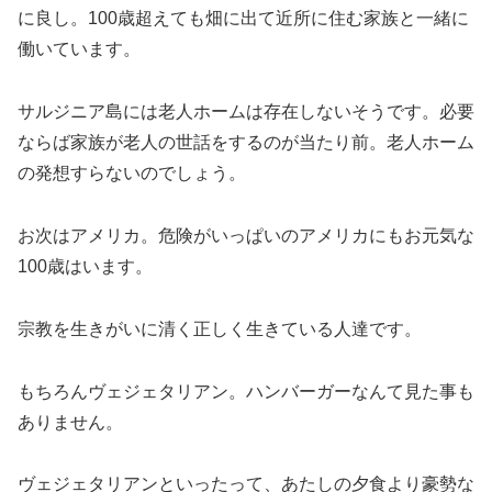
に良し。100歳超えても畑に出て近所に住む家族と一緒に
働いています。
サルジニア島には老人ホームは存在しないそうです。必要
ならば家族が老人の世話をするのが当たり前。老人ホーム
の発想すらないのでしょう。
お次はアメリカ。危険がいっぱいのアメリカにもお元気な
100歳はいます。
宗教を生きがいに清く正しく生きている人達です。
もちろんヴェジェタリアン。ハンバーガーなんて見た事も
ありません。
ヴェジェタリアンといったって、あたしの夕食より豪勢な