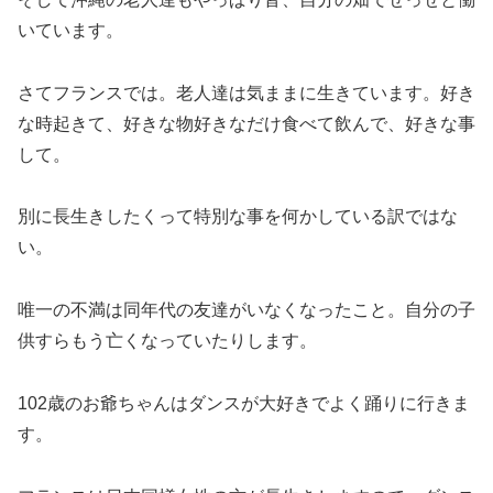
いています。
さてフランスでは。老人達は気ままに生きています。好き
な時起きて、好きな物好きなだけ食べて飲んで、好きな事
して。
別に長生きしたくって特別な事を何かしている訳ではな
い。
唯一の不満は同年代の友達がいなくなったこと。自分の子
供すらもう亡くなっていたりします。
102歳のお爺ちゃんはダンスが大好きでよく踊りに行きま
す。