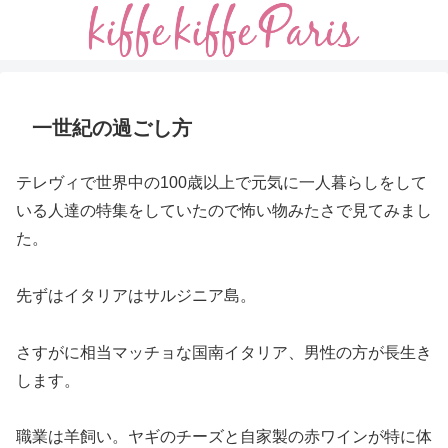
一世紀の過ごし方
テレヴィで世界中の100歳以上で元気に一人暮らしをして
いる人達の特集をしていたので怖い物みたさで見てみまし
た。
先ずはイタリアはサルジニア島。
さすがに相当マッチョな国南イタリア、男性の方が長生き
します。
職業は羊飼い。ヤギのチーズと自家製の赤ワインが特に体