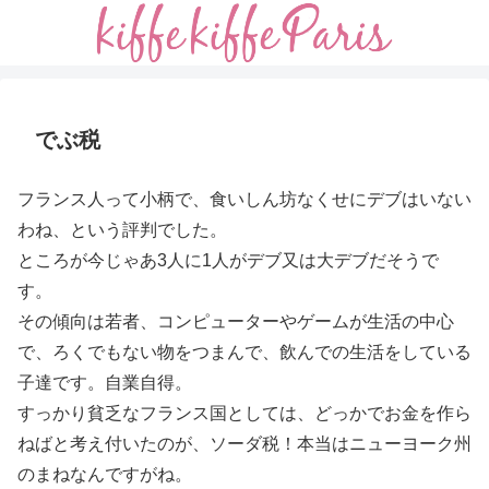
でぶ税
フランス人って小柄で、食いしん坊なくせにデブはいない
わね、という評判でした。
ところが今じゃあ3人に1人がデブ又は大デブだそうで
す。
その傾向は若者、コンピューターやゲームが生活の中心
で、ろくでもない物をつまんで、飲んでの生活をしている
子達です。自業自得。
すっかり貧乏なフランス国としては、どっかでお金を作ら
ねばと考え付いたのが、ソーダ税！本当はニューヨーク州
のまねなんですがね。