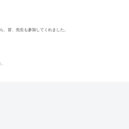
ら、皆、先生も参加してくれました。
し