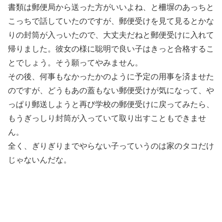
書類は郵便局から送った方がいいよね、と柵塀のあっちと
こっちで話していたのですが、郵便受けを見て見るとかな
りの封筒が入っいたので、大丈夫だねと郵便受けに入れて
帰りました。彼女の様に聡明で良い子はきっと合格するこ
とでしょう。そう願ってやみません。
その後、何事もなかったかのように予定の用事を済ませた
のですが、どうもあの蓋もない郵便受けが気になって、や
っぱり郵送しようと再び学校の郵便受けに戻ってみたら、
もうぎっしり封筒が入っていて取り出すこともできませ
ん。
全く、ぎりぎりまでやらない子っていうのは家のタコだけ
じゃないんだな。