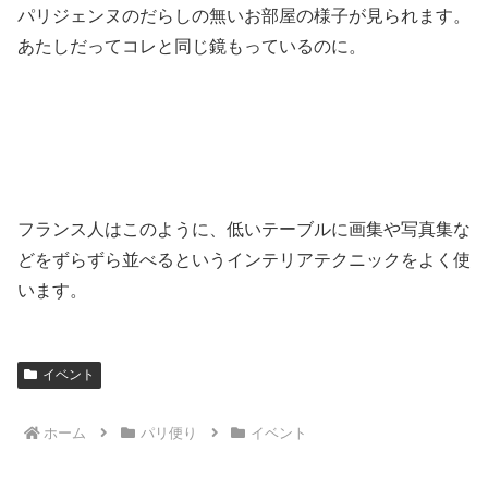
パリジェンヌのだらしの無いお部屋の様子が見られます。
あたしだってコレと同じ鏡もっているのに。
フランス人はこのように、低いテーブルに画集や写真集な
どをずらずら並べるというインテリアテクニックをよく使
います。
イベント
ホーム
パリ便り
イベント