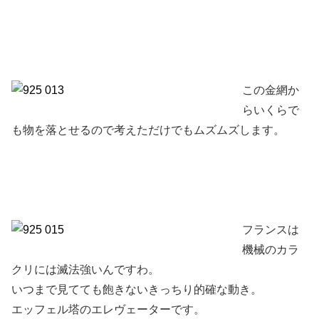
この金網か
らいくらで
も物を落とせるので考えただけでもムズムズします。
フランスは
機械のカラ
クリには滅法強いんですわ。
いつまで見てても飽きないきっちり的確な動き。
エッフェル塔のエレヴェーターです。