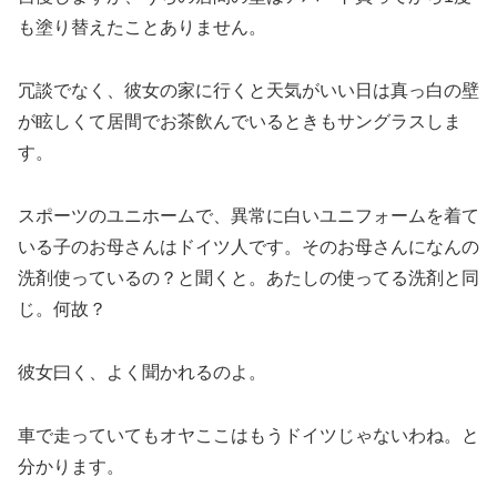
も塗り替えたことありません。
冗談でなく、彼女の家に行くと天気がいい日は真っ白の壁
が眩しくて居間でお茶飲んでいるときもサングラスしま
す。
スポーツのユニホームで、異常に白いユニフォームを着て
いる子のお母さんはドイツ人です。そのお母さんになんの
洗剤使っているの？と聞くと。あたしの使ってる洗剤と同
じ。何故？
彼女曰く、よく聞かれるのよ。
車で走っていてもオヤここはもうドイツじゃないわね。と
分かります。