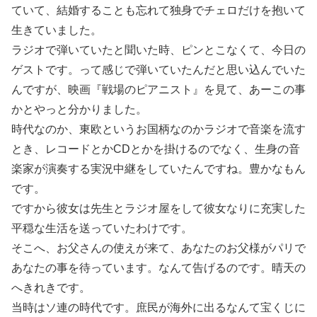
ていて、結婚することも忘れて独身でチェロだけを抱いて
生きていました。
ラジオで弾いていたと聞いた時、ピンとこなくて、今日の
ゲストです。って感じで弾いていたんだと思い込んでいた
んですが、映画『戦場のピアニスト』を見て、あーこの事
かとやっと分かりました。
時代なのか、東欧というお国柄なのかラジオで音楽を流す
とき、レコードとかCDとかを掛けるのでなく、生身の音
楽家が演奏する実況中継をしていたんですね。豊かなもん
です。
ですから彼女は先生とラジオ屋をして彼女なりに充実した
平穏な生活を送っていたわけです。
そこへ、お父さんの使えが来て、あなたのお父様がパリで
あなたの事を待っています。なんて告げるのです。晴天の
へきれきです。
当時はソ連の時代です。庶民が海外に出るなんて宝くじに