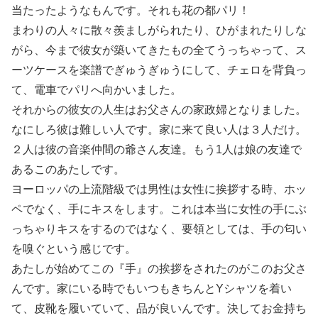
当たったようなもんです。それも花の都パリ！
まわりの人々に散々羨ましがられたり、ひがまれたりしな
がら、今まで彼女が築いてきたもの全てうっちゃって、ス
ーツケースを楽譜でぎゅうぎゅうにして、チェロを背負っ
て、電車でパリへ向かいました。
それからの彼女の人生はお父さんの家政婦となりました。
なにしろ彼は難しい人です。家に来て良い人は３人だけ。
２人は彼の音楽仲間の爺さん友達。もう1人は娘の友達で
あるこのあたしです。
ヨーロッパの上流階級では男性は女性に挨拶する時、ホッ
ペでなく、手にキスをします。これは本当に女性の手にぶ
っちゃりキスをするのではなく、要領としては、手の匂い
を嗅ぐという感じです。
あたしが始めてこの『手』の挨拶をされたのがこのお父さ
んです。家にいる時でもいつもきちんとYシャツを着い
て、皮靴を履いていて、品が良いんです。決してお金持ち