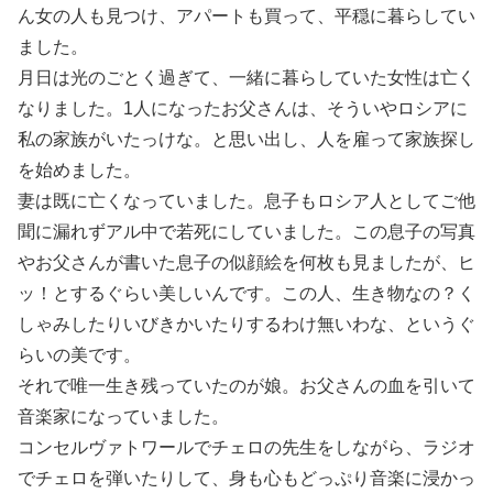
ん女の人も見つけ、アパートも買って、平穏に暮らしてい
ました。
月日は光のごとく過ぎて、一緒に暮らしていた女性は亡く
なりました。1人になったお父さんは、そういやロシアに
私の家族がいたっけな。と思い出し、人を雇って家族探し
を始めました。
妻は既に亡くなっていました。息子もロシア人としてご他
聞に漏れずアル中で若死にしていました。この息子の写真
やお父さんが書いた息子の似顔絵を何枚も見ましたが、ヒ
ッ！とするぐらい美しいんです。この人、生き物なの？く
しゃみしたりいびきかいたりするわけ無いわな、というぐ
らいの美です。
それで唯一生き残っていたのが娘。お父さんの血を引いて
音楽家になっていました。
コンセルヴァトワールでチェロの先生をしながら、ラジオ
でチェロを弾いたりして、身も心もどっぷり音楽に浸かっ