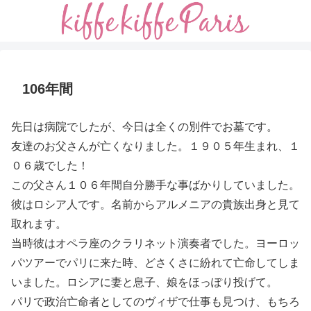
106年間
先日は病院でしたが、今日は全くの別件でお墓です。
友達のお父さんが亡くなりました。１９０５年生まれ、１
０６歳でした！
この父さん１０６年間自分勝手な事ばかりしていました。
彼はロシア人です。名前からアルメニアの貴族出身と見て
取れます。
当時彼はオペラ座のクラリネット演奏者でした。ヨーロッ
パツアーでパリに来た時、どさくさに紛れて亡命してしま
いました。ロシアに妻と息子、娘をほっぽり投げて。
パリで政治亡命者としてのヴィザで仕事も見つけ、もちろ