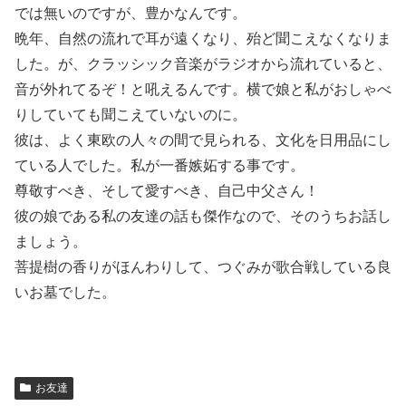
では無いのですが、豊かなんです。
晩年、自然の流れで耳が遠くなり、殆ど聞こえなくなりま
した。が、クラッシック音楽がラジオから流れていると、
音が外れてるぞ！と吼えるんです。横で娘と私がおしゃべ
りしていても聞こえていないのに。
彼は、よく東欧の人々の間で見られる、文化を日用品にし
ている人でした。私が一番嫉妬する事です。
尊敬すべき、そして愛すべき、自己中父さん！
彼の娘である私の友達の話も傑作なので、そのうちお話し
ましょう。
菩提樹の香りがほんわりして、つぐみが歌合戦している良
いお墓でした。
お友達