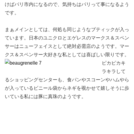
けばパリ市内になるので、気持ちはパリって事になるよう
です。
まぁメインとしては、何処も同じようなブティックが入っ
ています。日本のユニクロとエゲレスのマークス＆スペン
サーはニューフェイスとして絶対必需店のようです。マー
クス＆スペンサー大好きな私としては喜ばしい限りです。
ピカピカキ
ラキラして
るショッピングセンターも、食パンやスコーンやハムやら
が入っているビニール袋からネギを覗かせて嬉しそうに歩
いている私には豚に真珠のようです。